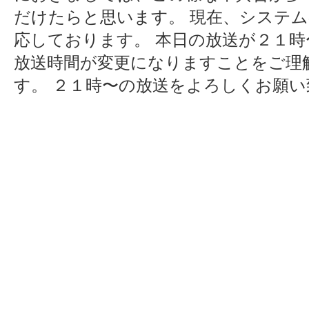
だけたらと思います。 現在、システ
応しております。 本日の放送が２１
放送時間が変更になりますことをご理
す。 ２１時〜の放送をよろしくお願