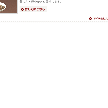
美しさと軽やかさを目指します。
詳細はこちら
アイテムリス
へ