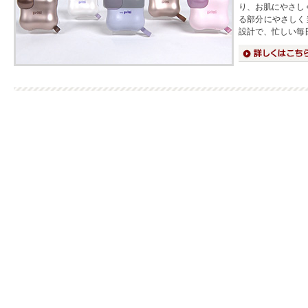
り、お肌にやさし
る部分にやさしく
設計で、忙しい毎
詳細はこちら